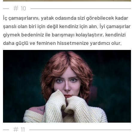
10
İç çamaşırlarını, yatak odasında sizi görebilecek kadar
şanslı olan biri için değil kendiniz için alın. İyi çamaşırlar
giymek bedeniniz ile barışmayı kolaylaştırır, kendinizi
daha güçlü ve feminen hissetmenize yardımcı olur.
11