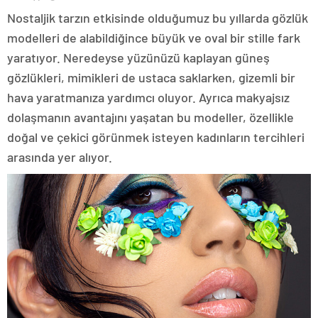
Nostaljik tarzın etkisinde olduğumuz bu yıllarda gözlük
modelleri de alabildiğince büyük ve oval bir stille fark
yaratıyor. Neredeyse yüzünüzü kaplayan güneş
gözlükleri, mimikleri de ustaca saklarken, gizemli bir
hava yaratmanıza yardımcı oluyor. Ayrıca makyajsız
dolaşmanın avantajını yaşatan bu modeller, özellikle
doğal ve çekici görünmek isteyen kadınların tercihleri
arasında yer alıyor.