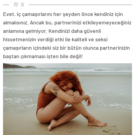
9
Evet, iç çamaşırlarını her şeyden önce kendiniz için
almalısınız. Ancak bu, partnerinizi etkileyemeyeceğiniz
anlamına gelmiyor. Kendinizi daha güvenli
hissetmenizin verdiği etki ile kaliteli ve seksi
çamaşırların içindeki siz bir bütün olunca partnerinizin
baştan çıkmaması işten bile değil!