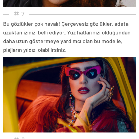
7
Bu gözlükler çok havalı! Çerçevesiz gözlükler, adeta
uzaktan izinizi belli ediyor. Yüz hatlarınızı olduğundan
daha uzun göstermeye yardımcı olan bu modelle,
plajların yıldızı olabilirsiniz.