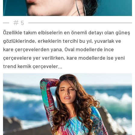
5
Özellikle takım elbiselerin en önemli detayı olan güneş
gözlüklerinde, erkeklerin tercihi bu yıl, yuvarlak ve
kare çerçevelerden yana. Oval modellerde ince
çerçevelere yer verilirken, kare modellerde ise yeni
trend kemik çerçeveler...