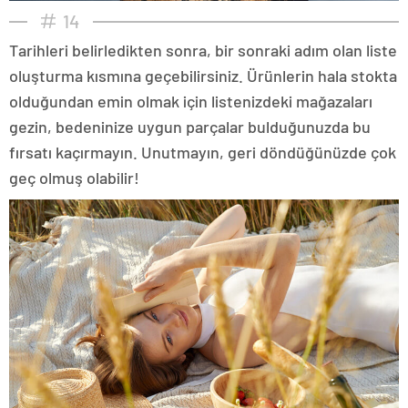
14
Tarihleri belirledikten sonra, bir sonraki adım olan liste
oluşturma kısmına geçebilirsiniz. Ürünlerin hala stokta
olduğundan emin olmak için listenizdeki mağazaları
gezin, bedeninize uygun parçalar bulduğunuzda bu
fırsatı kaçırmayın. Unutmayın, geri döndüğünüzde çok
geç olmuş olabilir!