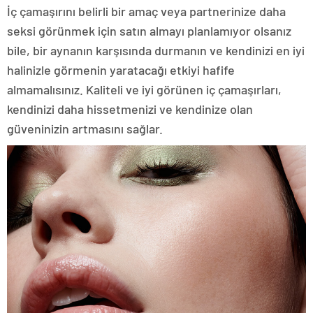
İç çamaşırını belirli bir amaç veya partnerinize daha
seksi görünmek için satın almayı planlamıyor olsanız
bile, bir aynanın karşısında durmanın ve kendinizi en iyi
halinizle görmenin yaratacağı etkiyi hafife
almamalısınız. Kaliteli ve iyi görünen iç çamaşırları,
kendinizi daha hissetmenizi ve kendinize olan
güveninizin artmasını sağlar.