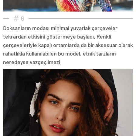
6
Doksanların modası minimal yuvarlak çerçeveler
tekrardan etkisini göstermeye başladı. Renkli
çerçeveleriyle kapalı ortamlarda da bir aksesuar olarak
rahatlıkla kullanılabilen bu model, etnik tarzların
neredeyse vazgeçilmezi.