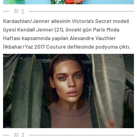
2
Kardashian/Jenner ailesinin Victoria’s Secret modeli
üyesi Kendall Jenner (21), önceki gün Paris Moda
Haftası kapsamında yapılan Alexandre Vauthier
İlkbahar/Yaz 2017 Couture defilesinde podyuma çıktı.
3