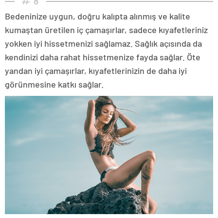
8
Bedeninize uygun, doğru kalıpta alınmış ve kalite
kumaştan üretilen iç çamaşırlar, sadece kıyafetleriniz
yokken iyi hissetmenizi sağlamaz. Sağlık açısında da
kendinizi daha rahat hissetmenize fayda sağlar. Öte
yandan iyi çamaşırlar, kıyafetlerinizin de daha iyi
görünmesine katkı sağlar.