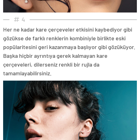
4
Her ne kadar kare çerçeveler etkisini kaybediyor gibi
gözükse de farklı renklerin kombiniyle birlikte eski
popülaritesini geri kazanmaya başlıyor gibi gözüküyor.
Başka hiçbir ayrıntıya gerek kalmayan kare
çerçeveleri, dilerseniz renkli bir rujla da
tamamlayabilirsiniz.