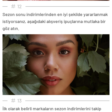
12
Sezon sonu indirimlerinden en iyi şekilde yararlanmak
istiyorsanız, aşağıdaki alışveriş ipuçlarına mutlaka bir
göz atın.
13
İlk olarak belirli markaların sezon indirimlerini takip