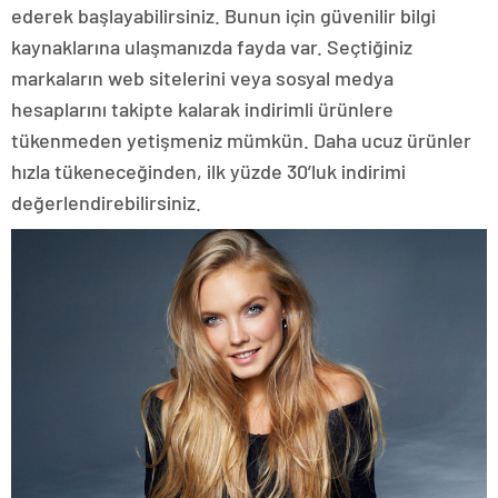
ederek başlayabilirsiniz. Bunun için güvenilir bilgi
kaynaklarına ulaşmanızda fayda var. Seçtiğiniz
markaların web sitelerini veya sosyal medya
hesaplarını takipte kalarak indirimli ürünlere
tükenmeden yetişmeniz mümkün. Daha ucuz ürünler
hızla tükeneceğinden, ilk yüzde 30’luk indirimi
değerlendirebilirsiniz.