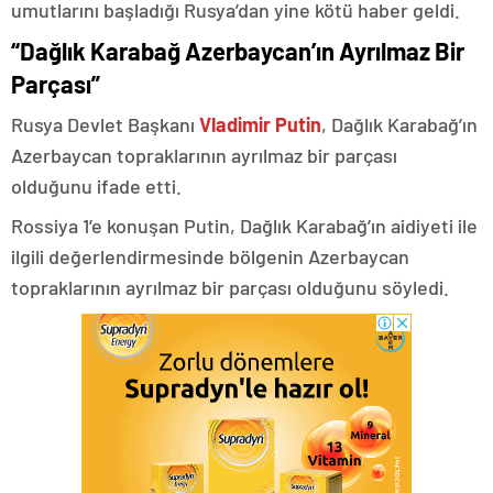
umutlarını başladığı Rusya’dan yine kötü haber geldi.
“Dağlık Karabağ Azerbaycan’ın Ayrılmaz Bir
Parçası”
Rusya Devlet Başkanı
Vladimir Putin
, Dağlık Karabağ’ın
Azerbaycan topraklarının ayrılmaz bir parçası
olduğunu ifade etti.
Rossiya 1’e konuşan Putin, Dağlık Karabağ’ın aidiyeti ile
ilgili değerlendirmesinde bölgenin Azerbaycan
topraklarının ayrılmaz bir parçası olduğunu söyledi.