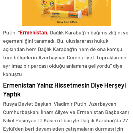
Putin, “
Ermenistan
, Dağlık Karabağ’ın bağımsızlığını ve
egemenliğini tanımadı. Bu, uluslararası hukuk
açısından hem Dağlık Karabağ’ın hem de ona komşu
tüm bölgelerin Azerbaycan Cumhuriyeti topraklarının
ayrılmaz bir parçası olduğu anlamına geliyordu” diye
konuştu.
Ermenistan Yalnız Hissetmesin Diye Herşeyi
Yaptık
Rusya Devlet Başkanı Vladimir Putin, Azerbaycan
Cumhurbaşkanı İlham Aliyev ve Ermenistan Başbakanı
Nikol Paşinyan 10 Kasım itibariyle Dağlık Karabağ’da 27
Eylül’den beri devam eden çatışmaların durması için