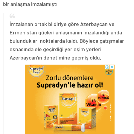
bir anlaşma imzalamıştı.
İmzalanan ortak bildiriye göre Azerbaycan ve
Ermenistan güçleri anlaşmanın imzalandığı anda
bulundukları noktalarda kaldı. Böylece çatışmalar
esnasında ele geçirdiği yerleşim yerleri
Azerbaycan’ın denetimine geçmiş oldu.