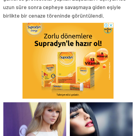
uzun süre sonra cepheye savaşmaya giden eşiyle
birlikte bir cenaze töreninde görüntülendi.