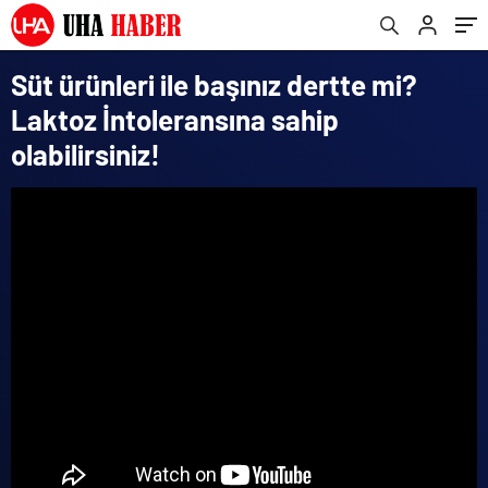
Süt ürünleri ile başınız dertte mi?
Laktoz İntoleransına sahip
olabilirsiniz!