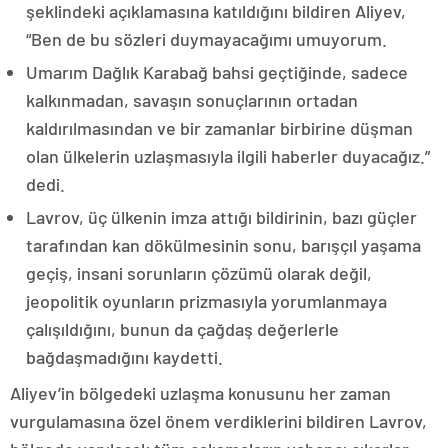
şeklindeki açıklamasına katıldığını bildiren Aliyev,
“Ben de bu sözleri duymayacağımı umuyorum.
Umarım Dağlık Karabağ bahsi geçtiğinde, sadece
kalkınmadan, savaşın sonuçlarının ortadan
kaldırılmasından ve bir zamanlar birbirine düşman
olan ülkelerin uzlaşmasıyla ilgili haberler duyacağız.”
dedi.
Lavrov, üç ülkenin imza attığı bildirinin, bazı güçler
tarafından kan dökülmesinin sonu, barışçıl yaşama
geçiş, insani sorunların çözümü olarak değil,
jeopolitik oyunların prizmasıyla yorumlanmaya
çalışıldığını, bunun da çağdaş değerlerle
bağdaşmadığını kaydetti.
Aliyev’in bölgedeki uzlaşma konusunu her zaman
vurgulamasına özel önem verdiklerini bildiren Lavrov,