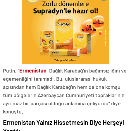
Putin, “
Ermenistan
, Dağlık Karabağ’ın bağımsızlığını ve
egemenliğini tanımadı. Bu, uluslararası hukuk
açısından hem Dağlık Karabağ’ın hem de ona komşu
tüm bölgelerin Azerbaycan Cumhuriyeti topraklarının
ayrılmaz bir parçası olduğu anlamına geliyordu” diye
konuştu.
Ermenistan Yalnız Hissetmesin Diye Herşeyi