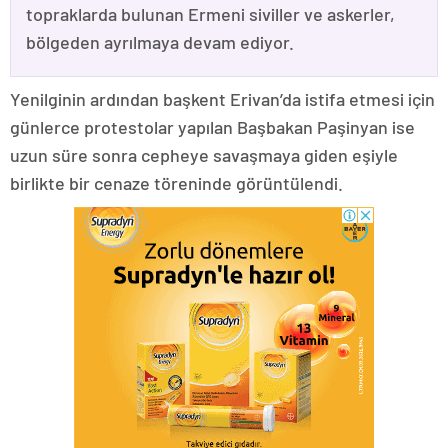
topraklarda bulunan Ermeni siviller ve askerler,
bölgeden ayrılmaya devam ediyor.
Yenilginin ardından başkent Erivan’da istifa etmesi için
günlerce protestolar yapılan Başbakan Paşinyan ise
uzun süre sonra cepheye savaşmaya giden eşiyle
birlikte bir cenaze töreninde görüntülendi.