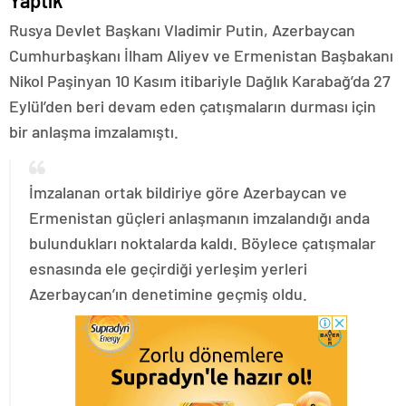
Yaptık
Rusya Devlet Başkanı Vladimir Putin, Azerbaycan
Cumhurbaşkanı İlham Aliyev ve Ermenistan Başbakanı
Nikol Paşinyan 10 Kasım itibariyle Dağlık Karabağ’da 27
Eylül’den beri devam eden çatışmaların durması için
bir anlaşma imzalamıştı.
İmzalanan ortak bildiriye göre Azerbaycan ve
Ermenistan güçleri anlaşmanın imzalandığı anda
bulundukları noktalarda kaldı. Böylece çatışmalar
esnasında ele geçirdiği yerleşim yerleri
Azerbaycan’ın denetimine geçmiş oldu.