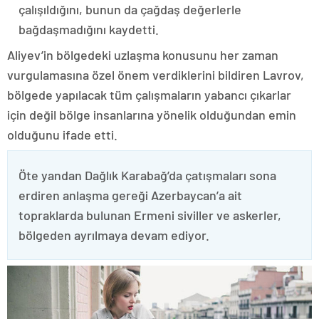
çalışıldığını, bunun da çağdaş değerlerle
bağdaşmadığını kaydetti.
Aliyev’in bölgedeki uzlaşma konusunu her zaman
vurgulamasına özel önem verdiklerini bildiren Lavrov,
bölgede yapılacak tüm çalışmaların yabancı çıkarlar
için değil bölge insanlarına yönelik olduğundan emin
olduğunu ifade etti.
Öte yandan Dağlık Karabağ’da çatışmaları sona
erdiren anlaşma gereği Azerbaycan’a ait
topraklarda bulunan Ermeni siviller ve askerler,
bölgeden ayrılmaya devam ediyor.