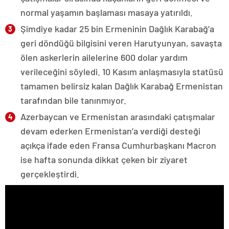
normal yaşamın başlaması masaya yatırıldı.
Şimdiye kadar 25 bin Ermeninin Dağlık Karabağ’a
geri döndüğü bilgisini veren Harutyunyan, savaşta
ölen askerlerin ailelerine 600 dolar yardım
verileceğini söyledi. 10 Kasım anlaşmasıyla statüsü
tamamen belirsiz kalan Dağlık Karabağ Ermenistan
tarafından bile tanınmıyor.
Azerbaycan ve Ermenistan arasındaki çatışmalar
devam ederken Ermenistan’a verdiği desteği
açıkça ifade eden Fransa Cumhurbaşkanı Macron
ise hafta sonunda dikkat çeken bir ziyaret
gerçekleştirdi.