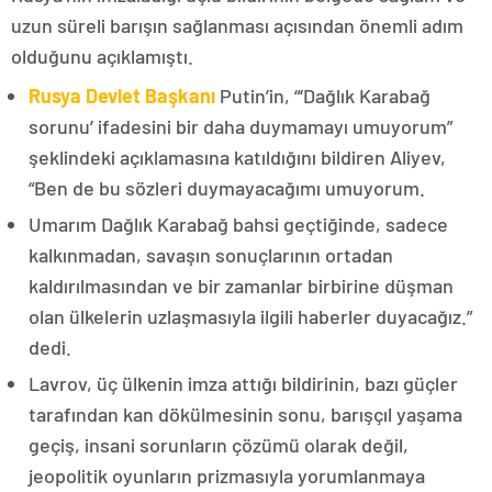
uzun süreli barışın sağlanması açısından önemli adım
olduğunu açıklamıştı.
Rusya Devlet Başkanı
Putin’in, “‘Dağlık Karabağ
sorunu’ ifadesini bir daha duymamayı umuyorum”
şeklindeki açıklamasına katıldığını bildiren Aliyev,
“Ben de bu sözleri duymayacağımı umuyorum.
Umarım Dağlık Karabağ bahsi geçtiğinde, sadece
kalkınmadan, savaşın sonuçlarının ortadan
kaldırılmasından ve bir zamanlar birbirine düşman
olan ülkelerin uzlaşmasıyla ilgili haberler duyacağız.”
dedi.
Lavrov, üç ülkenin imza attığı bildirinin, bazı güçler
tarafından kan dökülmesinin sonu, barışçıl yaşama
geçiş, insani sorunların çözümü olarak değil,
jeopolitik oyunların prizmasıyla yorumlanmaya