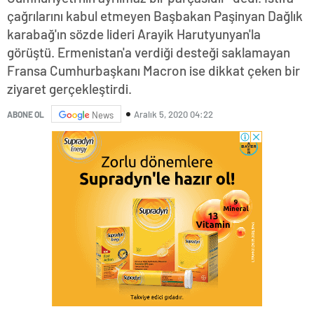
çağrılarını kabul etmeyen Başbakan Paşinyan Dağlık
karabağ'ın sözde lideri Arayik Harutyunyan'la
görüştü. Ermenistan'a verdiği desteği saklamayan
Fransa Cumhurbaşkanı Macron ise dikkat çeken bir
ziyaret gerçekleştirdi.
Aralık 5, 2020 04:22
ABONE OL
News