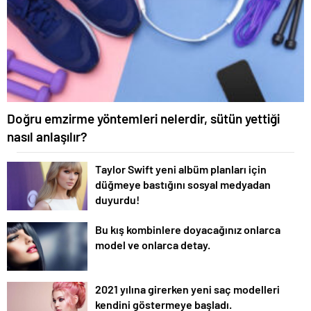
Doğru emzirme yöntemleri nelerdir, sütün yettiği
nasıl anlaşılır?
Taylor Swift yeni albüm planları için
düğmeye bastığını sosyal medyadan
duyurdu!
Bu kış kombinlere doyacağınız onlarca
model ve onlarca detay.
2021 yılına girerken yeni saç modelleri
kendini göstermeye başladı.