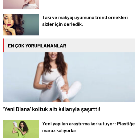
Takı ve makyaj uyumuna trend örnekleri
sizler için derledik.
EN ÇOK YORUMLANANLAR
‘Yeni Diana’ koltuk altı kıllarıyla şaşırttı!
Yeni yapılan araştırma korkutuyor: Plastiğe
maruz kalıyorlar