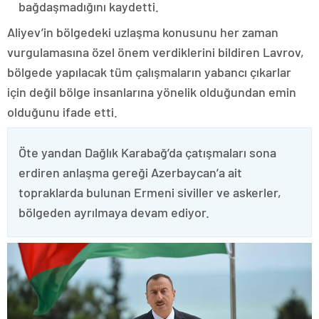
bağdaşmadığını kaydetti.
Aliyev’in bölgedeki uzlaşma konusunu her zaman
vurgulamasına özel önem verdiklerini bildiren Lavrov,
bölgede yapılacak tüm çalışmaların yabancı çıkarlar
için değil bölge insanlarına yönelik olduğundan emin
olduğunu ifade etti.
Öte yandan Dağlık Karabağ’da çatışmaları sona
erdiren anlaşma gereği Azerbaycan’a ait
topraklarda bulunan Ermeni siviller ve askerler,
bölgeden ayrılmaya devam ediyor.