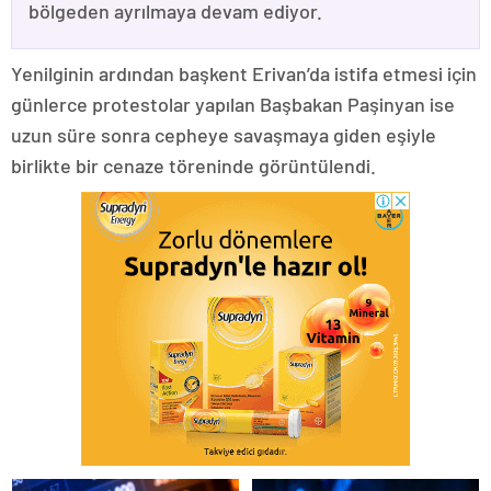
bölgeden ayrılmaya devam ediyor.
Yenilginin ardından başkent Erivan’da istifa etmesi için
günlerce protestolar yapılan Başbakan Paşinyan ise
uzun süre sonra cepheye savaşmaya giden eşiyle
birlikte bir cenaze töreninde görüntülendi.