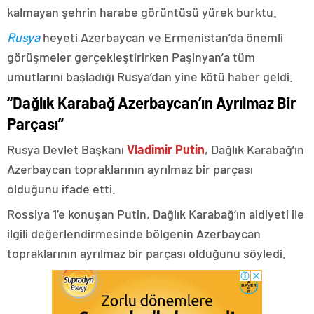
kalmayan şehrin harabe görüntüsü yürek burktu.
Rusya
heyeti Azerbaycan ve Ermenistan’da önemli
görüşmeler gerçekleştirirken Paşinyan’a tüm
umutlarını başladığı Rusya’dan yine kötü haber geldi.
“Dağlık Karabağ Azerbaycan’ın Ayrılmaz Bir
Parçası”
Rusya Devlet Başkanı
Vladimir Putin
, Dağlık Karabağ’ın
Azerbaycan topraklarının ayrılmaz bir parçası
olduğunu ifade etti.
Rossiya 1’e konuşan Putin, Dağlık Karabağ’ın aidiyeti ile
ilgili değerlendirmesinde bölgenin Azerbaycan
topraklarının ayrılmaz bir parçası olduğunu söyledi.