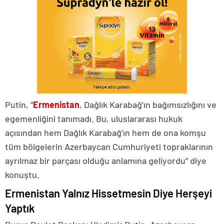
Putin, “
Ermenistan
, Dağlık Karabağ’ın bağımsızlığını ve
egemenliğini tanımadı. Bu, uluslararası hukuk
açısından hem Dağlık Karabağ’ın hem de ona komşu
tüm bölgelerin Azerbaycan Cumhuriyeti topraklarının
ayrılmaz bir parçası olduğu anlamına geliyordu” diye
konuştu.
Ermenistan Yalnız Hissetmesin Diye Herşeyi
Yaptık