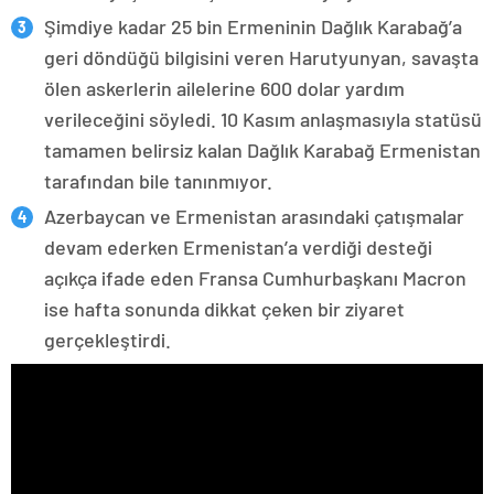
Şimdiye kadar 25 bin Ermeninin Dağlık Karabağ’a
geri döndüğü bilgisini veren Harutyunyan, savaşta
ölen askerlerin ailelerine 600 dolar yardım
verileceğini söyledi. 10 Kasım anlaşmasıyla statüsü
tamamen belirsiz kalan Dağlık Karabağ Ermenistan
tarafından bile tanınmıyor.
Azerbaycan ve Ermenistan arasındaki çatışmalar
devam ederken Ermenistan’a verdiği desteği
açıkça ifade eden Fransa Cumhurbaşkanı Macron
ise hafta sonunda dikkat çeken bir ziyaret
gerçekleştirdi.