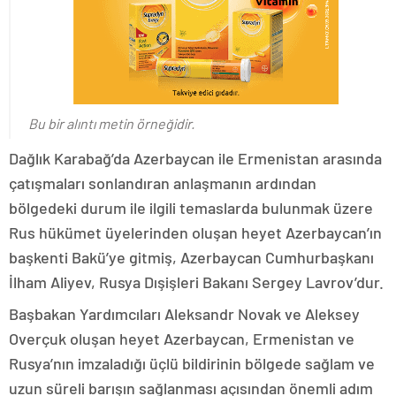
Bu bir alıntı metin örneğidir.
Dağlık Karabağ’da Azerbaycan ile Ermenistan arasında
çatışmaları sonlandıran anlaşmanın ardından
bölgedeki durum ile ilgili temaslarda bulunmak üzere
Rus hükümet üyelerinden oluşan heyet Azerbaycan’ın
başkenti Bakü’ye gitmiş, Azerbaycan Cumhurbaşkanı
İlham Aliyev, Rusya Dışişleri Bakanı Sergey Lavrov’dur.
Başbakan Yardımcıları Aleksandr Novak ve Aleksey
Overçuk oluşan heyet Azerbaycan, Ermenistan ve
Rusya’nın imzaladığı üçlü bildirinin bölgede sağlam ve
uzun süreli barışın sağlanması açısından önemli adım