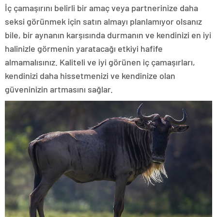
İç çamaşırını belirli bir amaç veya partnerinize daha
seksi görünmek için satın almayı planlamıyor olsanız
bile, bir aynanın karşısında durmanın ve kendinizi en iyi
halinizle görmenin yaratacağı etkiyi hafife
almamalısınız. Kaliteli ve iyi görünen iç çamaşırları,
kendinizi daha hissetmenizi ve kendinize olan
güveninizin artmasını sağlar.