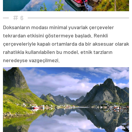
6
Doksanların modası minimal yuvarlak çerçeveler
tekrardan etkisini göstermeye başladı. Renkli
çerçeveleriyle kapalı ortamlarda da bir aksesuar olarak
rahatlıkla kullanılabilen bu model, etnik tarzların
neredeyse vazgeçilmezi.