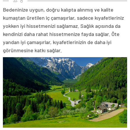
8
Bedeninize uygun, doğru kalıpta alınmış ve kalite
kumaştan üretilen iç çamaşırlar, sadece kıyafetleriniz
yokken iyi hissetmenizi sağlamaz. Sağlık açısında da
kendinizi daha rahat hissetmenize fayda sağlar. Öte
yandan iyi çamaşırlar, kıyafetlerinizin de daha iyi
görünmesine katkı sağlar.