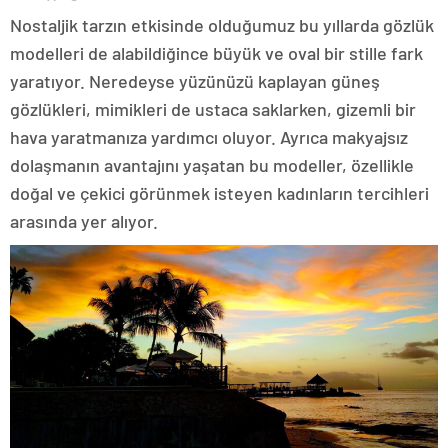
Nostaljik tarzın etkisinde olduğumuz bu yıllarda gözlük
modelleri de alabildiğince büyük ve oval bir stille fark
yaratıyor. Neredeyse yüzünüzü kaplayan güneş
gözlükleri, mimikleri de ustaca saklarken, gizemli bir
hava yaratmanıza yardımcı oluyor. Ayrıca makyajsız
dolaşmanın avantajını yaşatan bu modeller, özellikle
doğal ve çekici görünmek isteyen kadınların tercihleri
arasında yer alıyor.