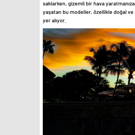
saklarken, gizemli bir hava yaratmanıza
yaşatan bu modeller, özellikle doğal ve
yer alıyor.