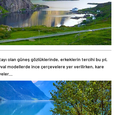
tayı olan güneş gözlüklerinde, erkeklerin tercihi bu yıl,
val modellerde ince çerçevelere yer verilirken, kare
eler...