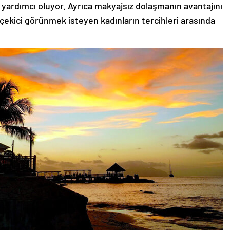
 yardımcı oluyor. Ayrıca makyajsız dolaşmanın avantajını
 çekici görünmek isteyen kadınların tercihleri arasında