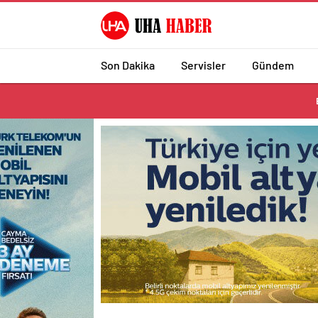
Son Dakika
Servisler
Gündem