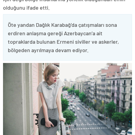
olduğunu ifade etti.
Öte yandan Dağlık Karabağ’da çatışmaları sona
erdiren anlaşma gereği Azerbaycan’a ait
topraklarda bulunan Ermeni siviller ve askerler,
bölgeden ayrılmaya devam ediyor.