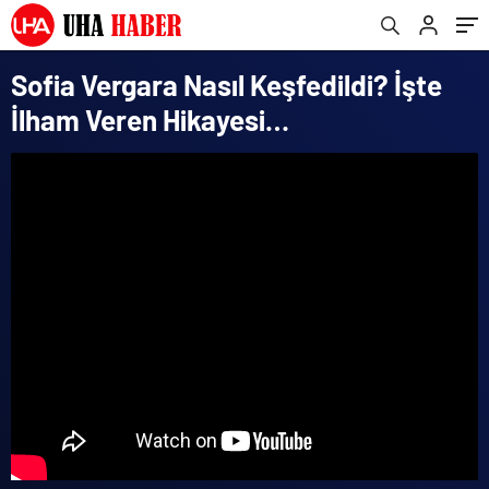
Sofia Vergara Nasıl Keşfedildi? İşte
İlham Veren Hikayesi…