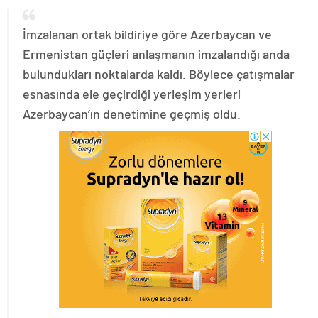
İmzalanan ortak bildiriye göre Azerbaycan ve
Ermenistan güçleri anlaşmanın imzalandığı anda
bulundukları noktalarda kaldı. Böylece çatışmalar
esnasında ele geçirdiği yerleşim yerleri
Azerbaycan’ın denetimine geçmiş oldu.