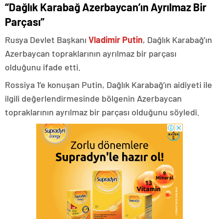
“Dağlık Karabağ Azerbaycan’ın Ayrılmaz Bir
Parçası”
Rusya Devlet Başkanı
Vladimir Putin
, Dağlık Karabağ’ın
Azerbaycan topraklarının ayrılmaz bir parçası
olduğunu ifade etti.
Rossiya 1’e konuşan Putin, Dağlık Karabağ’ın aidiyeti ile
ilgili değerlendirmesinde bölgenin Azerbaycan
topraklarının ayrılmaz bir parçası olduğunu söyledi.