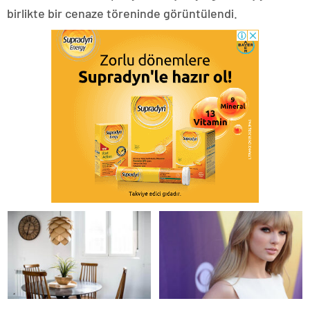
birlikte bir cenaze töreninde görüntülendi.