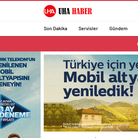
Son Dakika
Servisler
Gündem