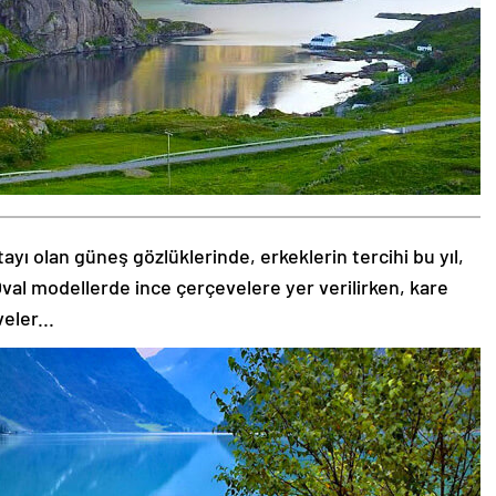
tayı olan güneş gözlüklerinde, erkeklerin tercihi bu yıl,
val modellerde ince çerçevelere yer verilirken, kare
eler...