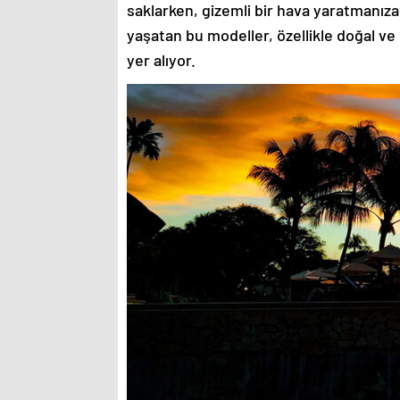
saklarken, gizemli bir hava yaratmanıza
yaşatan bu modeller, özellikle doğal ve
yer alıyor.