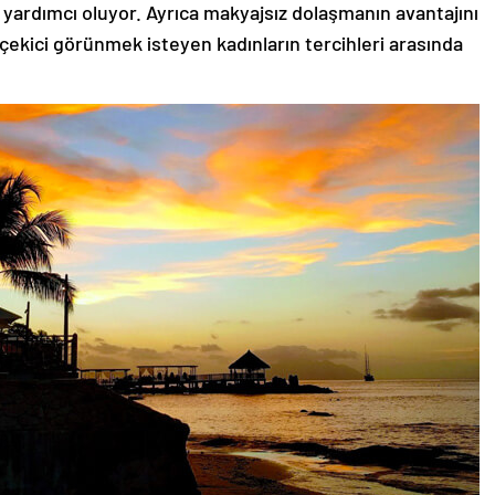
 yardımcı oluyor. Ayrıca makyajsız dolaşmanın avantajını
 çekici görünmek isteyen kadınların tercihleri arasında