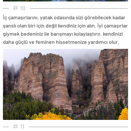
10
İç çamaşırlarını, yatak odasında sizi görebilecek kadar
şanslı olan biri için değil kendiniz için alın. İyi çamaşırlar
giymek bedeniniz ile barışmayı kolaylaştırır, kendinizi
daha güçlü ve feminen hissetmenize yardımcı olur.
11