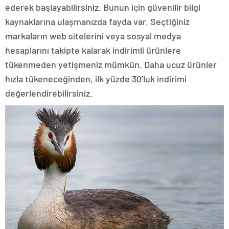
ederek başlayabilirsiniz. Bunun için güvenilir bilgi
kaynaklarına ulaşmanızda fayda var. Seçtiğiniz
markaların web sitelerini veya sosyal medya
hesaplarını takipte kalarak indirimli ürünlere
tükenmeden yetişmeniz mümkün. Daha ucuz ürünler
hızla tükeneceğinden, ilk yüzde 30’luk indirimi
değerlendirebilirsiniz.