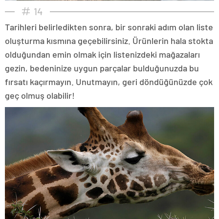
14
Tarihleri belirledikten sonra, bir sonraki adım olan liste
oluşturma kısmına geçebilirsiniz. Ürünlerin hala stokta
olduğundan emin olmak için listenizdeki mağazaları
gezin, bedeninize uygun parçalar bulduğunuzda bu
fırsatı kaçırmayın. Unutmayın, geri döndüğünüzde çok
geç olmuş olabilir!