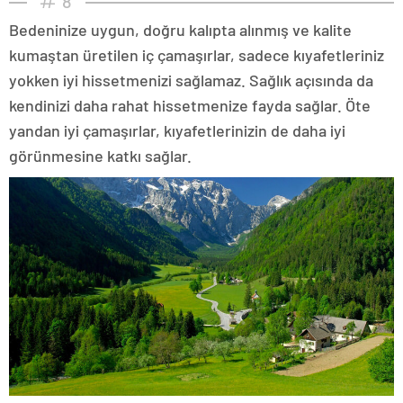
8
Bedeninize uygun, doğru kalıpta alınmış ve kalite
kumaştan üretilen iç çamaşırlar, sadece kıyafetleriniz
yokken iyi hissetmenizi sağlamaz. Sağlık açısında da
kendinizi daha rahat hissetmenize fayda sağlar. Öte
yandan iyi çamaşırlar, kıyafetlerinizin de daha iyi
görünmesine katkı sağlar.