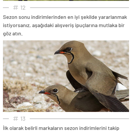
12
Sezon sonu indirimlerinden en iyi şekilde yararlanmak
istiyorsanız, aşağıdaki alışveriş ipuçlarına mutlaka bir
göz atın.
13
İlk olarak belirli markaların sezon indirimlerini takip