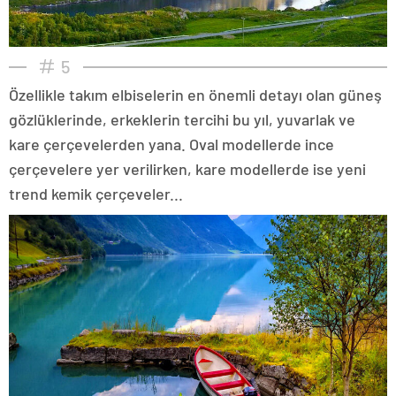
5
Özellikle takım elbiselerin en önemli detayı olan güneş
gözlüklerinde, erkeklerin tercihi bu yıl, yuvarlak ve
kare çerçevelerden yana. Oval modellerde ince
çerçevelere yer verilirken, kare modellerde ise yeni
trend kemik çerçeveler...