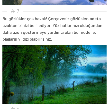
7
Bu gözlükler çok havalı! Çerçevesiz gözlükler, adeta
uzaktan izinizi belli ediyor. Yüz hatlarınızı olduğundan
daha uzun göstermeye yardımcı olan bu modelle,
plajların yıldızı olabilirsiniz.