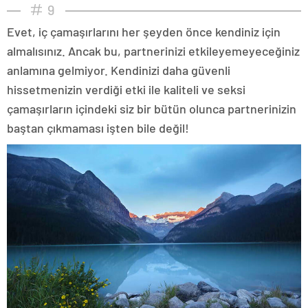
9
Evet, iç çamaşırlarını her şeyden önce kendiniz için
almalısınız. Ancak bu, partnerinizi etkileyemeyeceğiniz
anlamına gelmiyor. Kendinizi daha güvenli
hissetmenizin verdiği etki ile kaliteli ve seksi
çamaşırların içindeki siz bir bütün olunca partnerinizin
baştan çıkmaması işten bile değil!