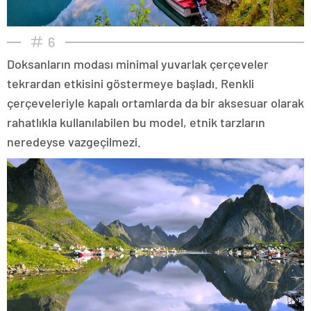
6
Doksanların modası minimal yuvarlak çerçeveler
tekrardan etkisini göstermeye başladı. Renkli
çerçeveleriyle kapalı ortamlarda da bir aksesuar olarak
rahatlıkla kullanılabilen bu model, etnik tarzların
neredeyse vazgeçilmezi.