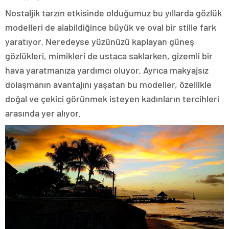
Nostaljik tarzın etkisinde olduğumuz bu yıllarda gözlük
modelleri de alabildiğince büyük ve oval bir stille fark
yaratıyor. Neredeyse yüzünüzü kaplayan güneş
gözlükleri, mimikleri de ustaca saklarken, gizemli bir
hava yaratmanıza yardımcı oluyor. Ayrıca makyajsız
dolaşmanın avantajını yaşatan bu modeller, özellikle
doğal ve çekici görünmek isteyen kadınların tercihleri
arasında yer alıyor.