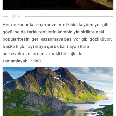
4
Her ne kadar kare çerçeveler etkisini kaybediyor gibi
gözükse de farklı renklerin kombiniyle birlikte eski
popülaritesini geri kazanmaya başlıyor gibi gözüküyor.
Başka hiçbir ayrıntıya gerek kalmayan kare
çerçeveleri, dilerseniz renkli bir rujla da
tamamlayabilirsiniz.