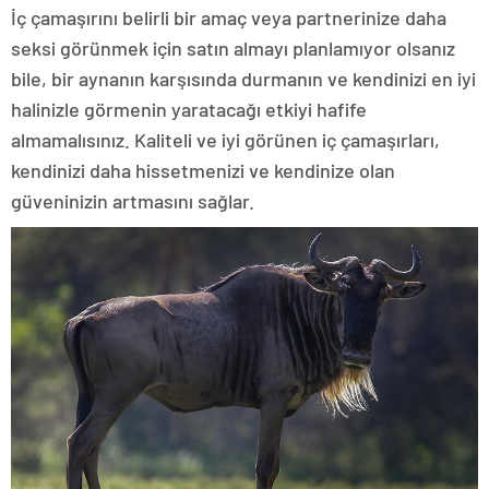
İç çamaşırını belirli bir amaç veya partnerinize daha
seksi görünmek için satın almayı planlamıyor olsanız
bile, bir aynanın karşısında durmanın ve kendinizi en iyi
halinizle görmenin yaratacağı etkiyi hafife
almamalısınız. Kaliteli ve iyi görünen iç çamaşırları,
kendinizi daha hissetmenizi ve kendinize olan
güveninizin artmasını sağlar.