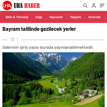
Bilim & Teknoloji
Doğa
Hayvanlar
Magazin
Otomobil
Bayram tatilinde gezilecek yerler
1
Galerinin giriş yazısı burada yayınlanabilmektedir.