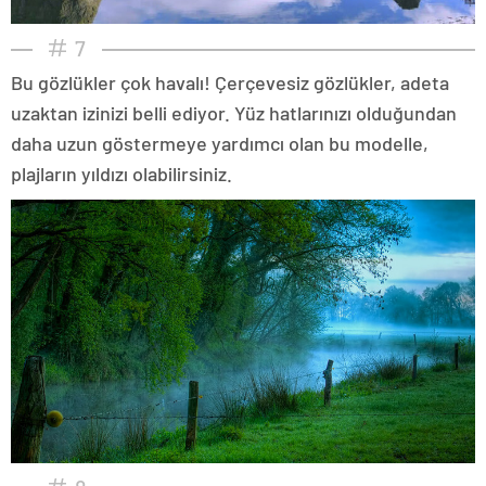
7
Bu gözlükler çok havalı! Çerçevesiz gözlükler, adeta
uzaktan izinizi belli ediyor. Yüz hatlarınızı olduğundan
daha uzun göstermeye yardımcı olan bu modelle,
plajların yıldızı olabilirsiniz.