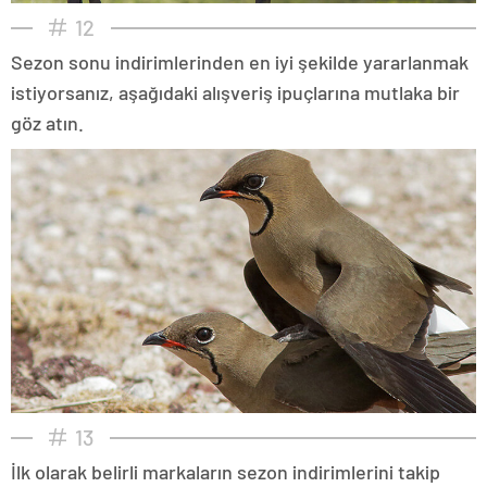
12
Sezon sonu indirimlerinden en iyi şekilde yararlanmak
istiyorsanız, aşağıdaki alışveriş ipuçlarına mutlaka bir
göz atın.
13
İlk olarak belirli markaların sezon indirimlerini takip