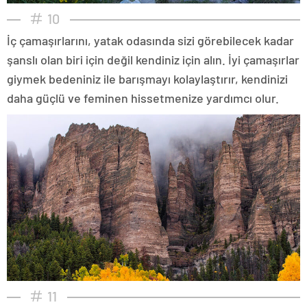
10
İç çamaşırlarını, yatak odasında sizi görebilecek kadar
şanslı olan biri için değil kendiniz için alın. İyi çamaşırlar
giymek bedeniniz ile barışmayı kolaylaştırır, kendinizi
daha güçlü ve feminen hissetmenize yardımcı olur.
11