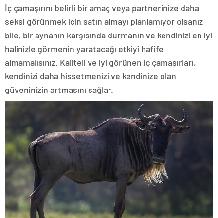
İç çamaşırını belirli bir amaç veya partnerinize daha
seksi görünmek için satın almayı planlamıyor olsanız
bile, bir aynanın karşısında durmanın ve kendinizi en iyi
halinizle görmenin yaratacağı etkiyi hafife
almamalısınız. Kaliteli ve iyi görünen iç çamaşırları,
kendinizi daha hissetmenizi ve kendinize olan
güveninizin artmasını sağlar.