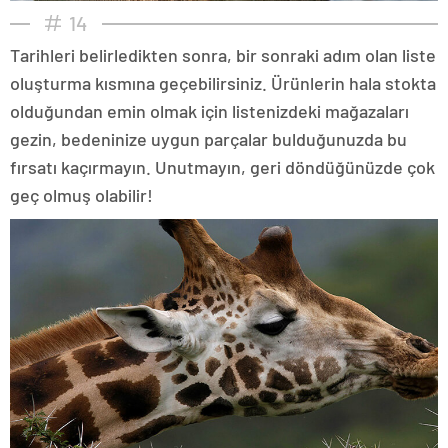
14
Tarihleri belirledikten sonra, bir sonraki adım olan liste
oluşturma kısmına geçebilirsiniz. Ürünlerin hala stokta
olduğundan emin olmak için listenizdeki mağazaları
gezin, bedeninize uygun parçalar bulduğunuzda bu
fırsatı kaçırmayın. Unutmayın, geri döndüğünüzde çok
geç olmuş olabilir!