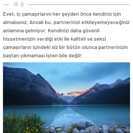
9
Evet, iç çamaşırlarını her şeyden önce kendiniz için
almalısınız. Ancak bu, partnerinizi etkileyemeyeceğiniz
anlamına gelmiyor. Kendinizi daha güvenli
hissetmenizin verdiği etki ile kaliteli ve seksi
çamaşırların içindeki siz bir bütün olunca partnerinizin
baştan çıkmaması işten bile değil!