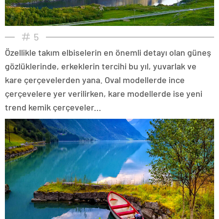
5
Özellikle takım elbiselerin en önemli detayı olan güneş
gözlüklerinde, erkeklerin tercihi bu yıl, yuvarlak ve
kare çerçevelerden yana. Oval modellerde ince
çerçevelere yer verilirken, kare modellerde ise yeni
trend kemik çerçeveler...