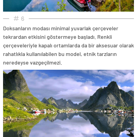
6
Doksanların modası minimal yuvarlak çerçeveler
tekrardan etkisini göstermeye başladı. Renkli
çerçeveleriyle kapalı ortamlarda da bir aksesuar olarak
rahatlıkla kullanılabilen bu model, etnik tarzların
neredeyse vazgeçilmezi.