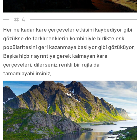
4
Her ne kadar kare çerçeveler etkisini kaybediyor gibi
gözükse de farklı renklerin kombiniyle birlikte eski
popülaritesini geri kazanmaya başlıyor gibi gözüküyor.
Başka hiçbir ayrıntıya gerek kalmayan kare
çerçeveleri, dilerseniz renkli bir rujla da
tamamlayabilirsiniz.