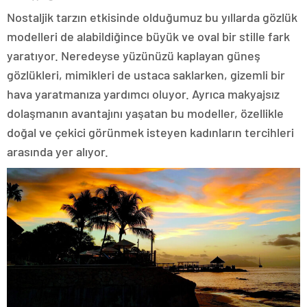
Nostaljik tarzın etkisinde olduğumuz bu yıllarda gözlük
modelleri de alabildiğince büyük ve oval bir stille fark
yaratıyor. Neredeyse yüzünüzü kaplayan güneş
gözlükleri, mimikleri de ustaca saklarken, gizemli bir
hava yaratmanıza yardımcı oluyor. Ayrıca makyajsız
dolaşmanın avantajını yaşatan bu modeller, özellikle
doğal ve çekici görünmek isteyen kadınların tercihleri
arasında yer alıyor.