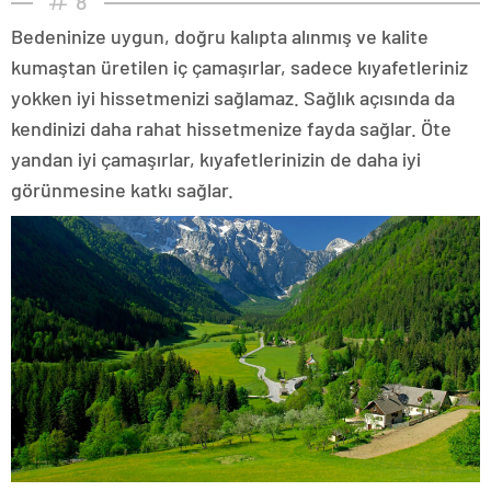
8
Bedeninize uygun, doğru kalıpta alınmış ve kalite
kumaştan üretilen iç çamaşırlar, sadece kıyafetleriniz
yokken iyi hissetmenizi sağlamaz. Sağlık açısında da
kendinizi daha rahat hissetmenize fayda sağlar. Öte
yandan iyi çamaşırlar, kıyafetlerinizin de daha iyi
görünmesine katkı sağlar.