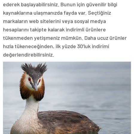
ederek başlayabilirsiniz. Bunun için güvenilir bilgi
kaynaklarına ulaşmanızda fayda var. Seçtiğiniz
markaların web sitelerini veya sosyal medya
hesaplarını takipte kalarak indirimli ürünlere
tükenmeden yetişmeniz mümkün. Daha ucuz ürünler
hızla tükeneceğinden, ilk yüzde 30’luk indirimi
değerlendirebilirsiniz.