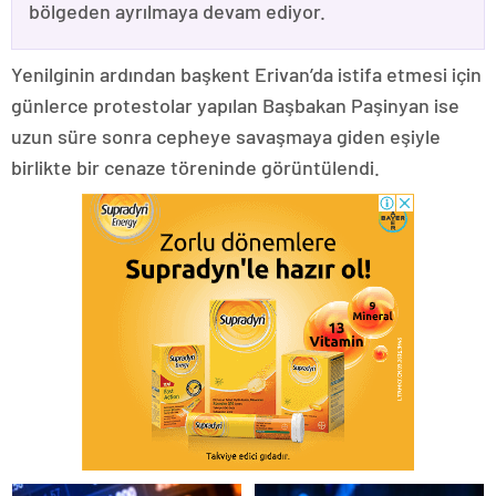
bölgeden ayrılmaya devam ediyor.
Yenilginin ardından başkent Erivan’da istifa etmesi için
günlerce protestolar yapılan Başbakan Paşinyan ise
uzun süre sonra cepheye savaşmaya giden eşiyle
birlikte bir cenaze töreninde görüntülendi.