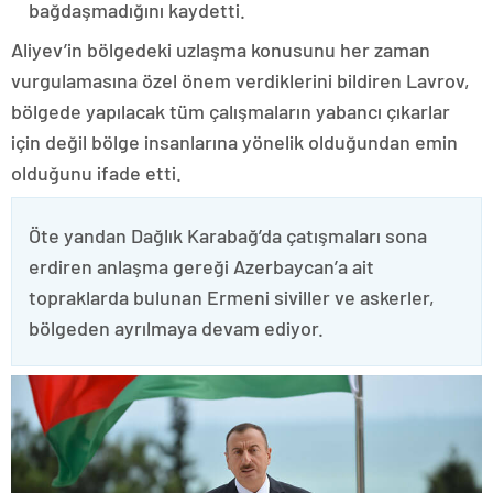
bağdaşmadığını kaydetti.
Aliyev’in bölgedeki uzlaşma konusunu her zaman
vurgulamasına özel önem verdiklerini bildiren Lavrov,
bölgede yapılacak tüm çalışmaların yabancı çıkarlar
için değil bölge insanlarına yönelik olduğundan emin
olduğunu ifade etti.
Öte yandan Dağlık Karabağ’da çatışmaları sona
erdiren anlaşma gereği Azerbaycan’a ait
topraklarda bulunan Ermeni siviller ve askerler,
bölgeden ayrılmaya devam ediyor.