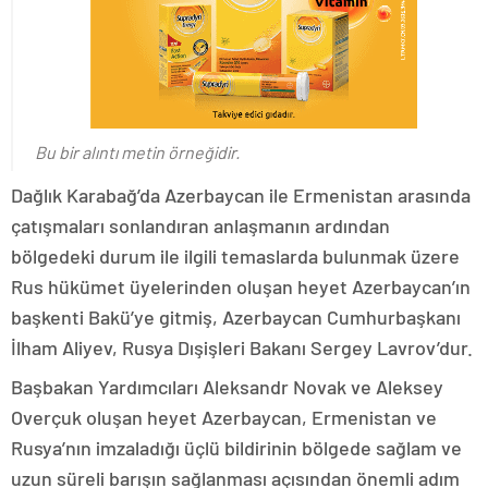
Bu bir alıntı metin örneğidir.
Dağlık Karabağ’da Azerbaycan ile Ermenistan arasında
çatışmaları sonlandıran anlaşmanın ardından
bölgedeki durum ile ilgili temaslarda bulunmak üzere
Rus hükümet üyelerinden oluşan heyet Azerbaycan’ın
başkenti Bakü’ye gitmiş, Azerbaycan Cumhurbaşkanı
İlham Aliyev, Rusya Dışişleri Bakanı Sergey Lavrov’dur.
Başbakan Yardımcıları Aleksandr Novak ve Aleksey
Overçuk oluşan heyet Azerbaycan, Ermenistan ve
Rusya’nın imzaladığı üçlü bildirinin bölgede sağlam ve
uzun süreli barışın sağlanması açısından önemli adım