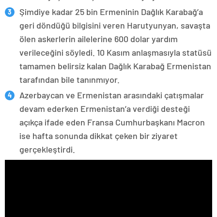
Şimdiye kadar 25 bin Ermeninin Dağlık Karabağ’a
geri döndüğü bilgisini veren Harutyunyan, savaşta
ölen askerlerin ailelerine 600 dolar yardım
verileceğini söyledi. 10 Kasım anlaşmasıyla statüsü
tamamen belirsiz kalan Dağlık Karabağ Ermenistan
tarafından bile tanınmıyor.
Azerbaycan ve Ermenistan arasındaki çatışmalar
devam ederken Ermenistan’a verdiği desteği
açıkça ifade eden Fransa Cumhurbaşkanı Macron
ise hafta sonunda dikkat çeken bir ziyaret
gerçekleştirdi.