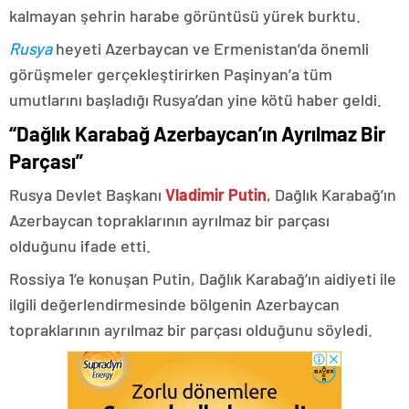
kalmayan şehrin harabe görüntüsü yürek burktu.
Rusya
heyeti Azerbaycan ve Ermenistan’da önemli
görüşmeler gerçekleştirirken Paşinyan’a tüm
umutlarını başladığı Rusya’dan yine kötü haber geldi.
“Dağlık Karabağ Azerbaycan’ın Ayrılmaz Bir
Parçası”
Rusya Devlet Başkanı
Vladimir Putin
, Dağlık Karabağ’ın
Azerbaycan topraklarının ayrılmaz bir parçası
olduğunu ifade etti.
Rossiya 1’e konuşan Putin, Dağlık Karabağ’ın aidiyeti ile
ilgili değerlendirmesinde bölgenin Azerbaycan
topraklarının ayrılmaz bir parçası olduğunu söyledi.