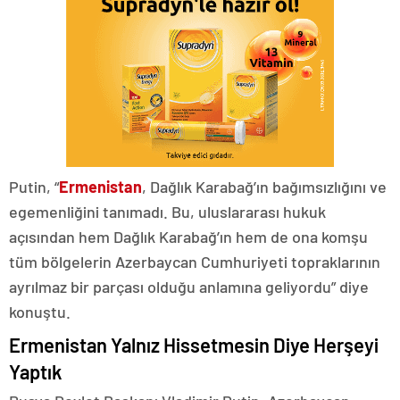
Putin, “
Ermenistan
, Dağlık Karabağ’ın bağımsızlığını ve
egemenliğini tanımadı. Bu, uluslararası hukuk
açısından hem Dağlık Karabağ’ın hem de ona komşu
tüm bölgelerin Azerbaycan Cumhuriyeti topraklarının
ayrılmaz bir parçası olduğu anlamına geliyordu” diye
konuştu.
Ermenistan Yalnız Hissetmesin Diye Herşeyi
Yaptık