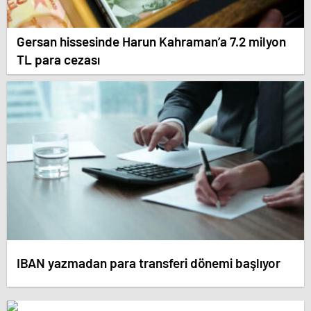
Gersan hissesinde Harun Kahraman’a 7.2 milyon
TL para cezası
IBAN yazmadan para transferi dönemi başlıyor