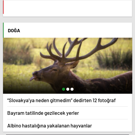
DOĞA
“Slovakya’ya neden gitmedim” dedirten 12 fotoğraf
Bayram tatilinde gezilecek yerler
Albino hastalığına yakalanan hayvanlar