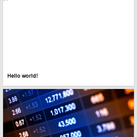
Hello world!