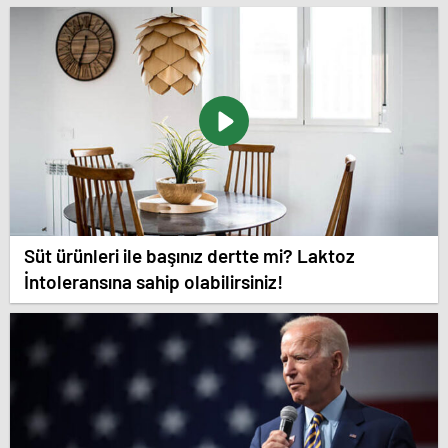
Süt ürünleri ile başınız dertte mi? Laktoz
İntoleransına sahip olabilirsiniz!