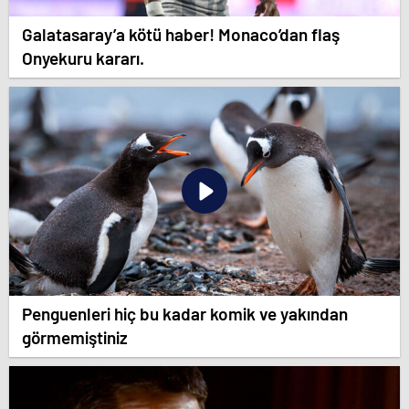
Galatasaray’a kötü haber! Monaco’dan flaş
Onyekuru kararı.
Penguenleri hiç bu kadar komik ve yakından
görmemiştiniz