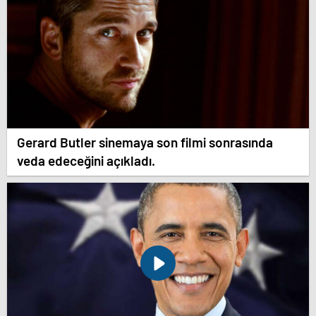
Gerard Butler sinemaya son filmi sonrasında
veda edeceğini açıkladı.