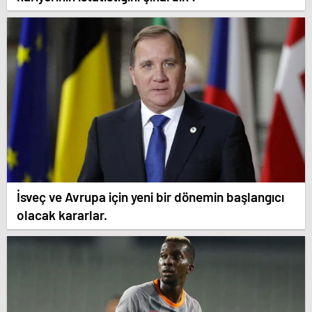
İsveç ve Avrupa için yeni bir dönemin başlangıcı
olacak kararlar.