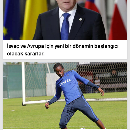
İsveç ve Avrupa için yeni bir dönemin başlangıcı
olacak kararlar.