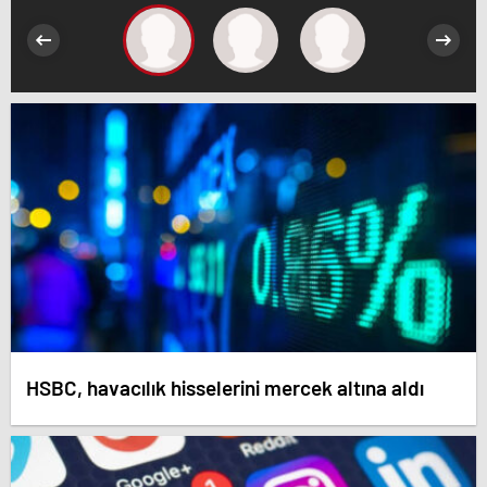
HSBC, havacılık hisselerini mercek altına aldı