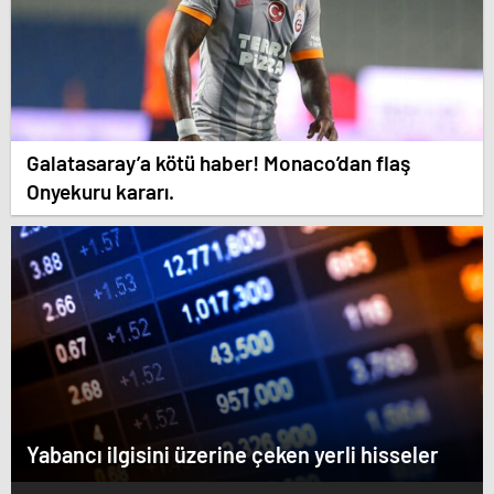
Galatasaray’a kötü haber! Monaco’dan flaş
Onyekuru kararı.
Yabancı ilgisini üzerine çeken yerli hisseler