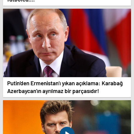
Putin’den Ermenistan’ı yıkan açıklama: Karabağ
Azerbaycan’ın ayrılmaz bir parçasıdır!