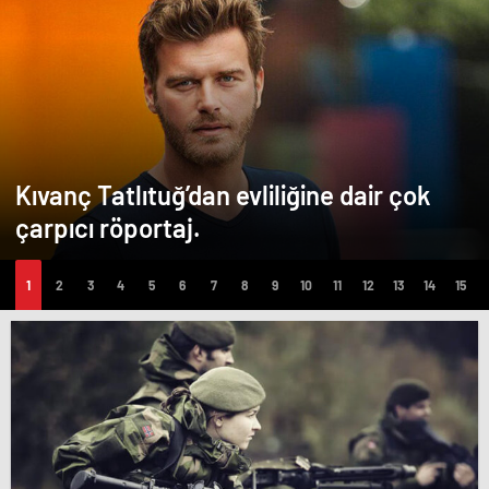
Kıvanç Tatlıtuğ’dan evliliğine dair çok
çarpıcı röportaj.