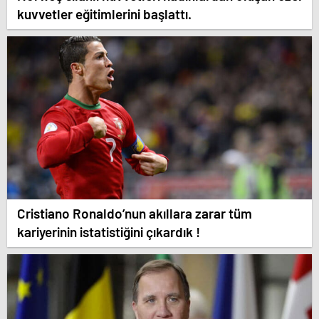
kuvvetler eğitimlerini başlattı.
Cristiano Ronaldo’nun akıllara zarar tüm
kariyerinin istatistiğini çıkardık !