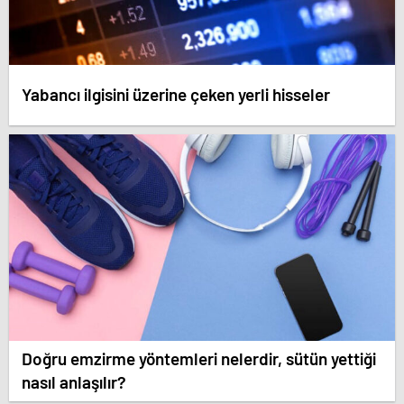
Yabancı ilgisini üzerine çeken yerli hisseler
Doğru emzirme yöntemleri nelerdir, sütün yettiği
nasıl anlaşılır?