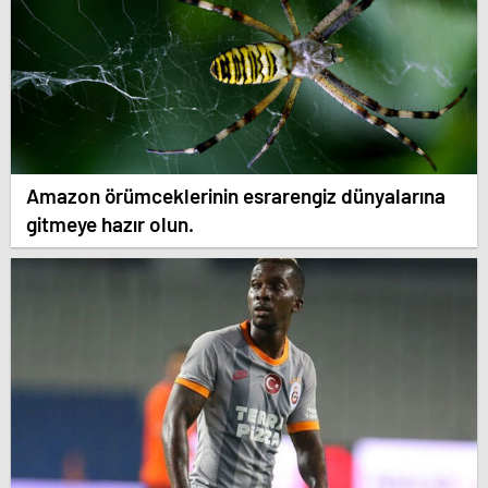
Amazon örümceklerinin esrarengiz dünyalarına
gitmeye hazır olun.