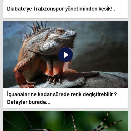
Diabate’ye Trabzonspor yönetiminden kesik! .
İguanalar ne kadar sürede renk değiştirebilir ?
Detaylar burada…