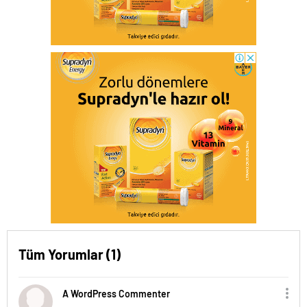
Tüm Yorumlar (1)
A WordPress Commenter