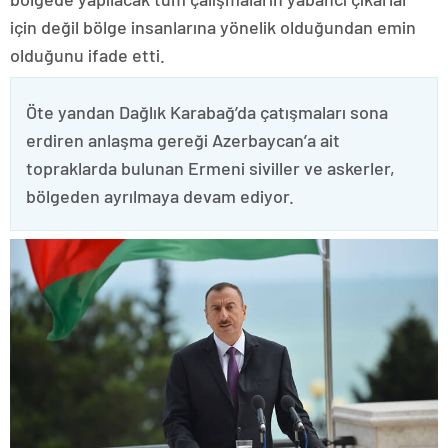
için değil bölge insanlarına yönelik olduğundan emin
olduğunu ifade etti.
Öte yandan Dağlık Karabağ’da çatışmaları sona
erdiren anlaşma gereği Azerbaycan’a ait
topraklarda bulunan Ermeni siviller ve askerler,
bölgeden ayrılmaya devam ediyor.