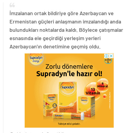
İmzalanan ortak bildiriye göre Azerbaycan ve
Ermenistan güçleri anlaşmanın imzalandığı anda
bulundukları noktalarda kaldı. Böylece çatışmalar
esnasında ele geçirdiği yerleşim yerleri
Azerbaycan’ın denetimine geçmiş oldu.