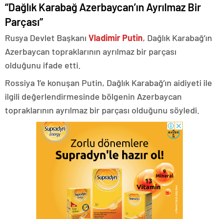
“Dağlık Karabağ Azerbaycan’ın Ayrılmaz Bir
Parçası”
Rusya Devlet Başkanı
Vladimir Putin
, Dağlık Karabağ’ın
Azerbaycan topraklarının ayrılmaz bir parçası
olduğunu ifade etti.
Rossiya 1’e konuşan Putin, Dağlık Karabağ’ın aidiyeti ile
ilgili değerlendirmesinde bölgenin Azerbaycan
topraklarının ayrılmaz bir parçası olduğunu söyledi.