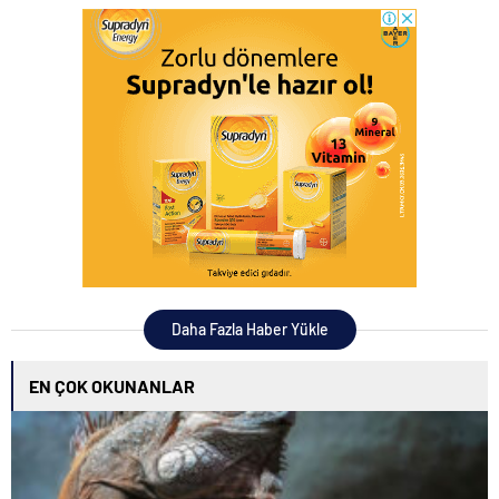
Daha Fazla Haber Yükle
EN ÇOK OKUNANLAR