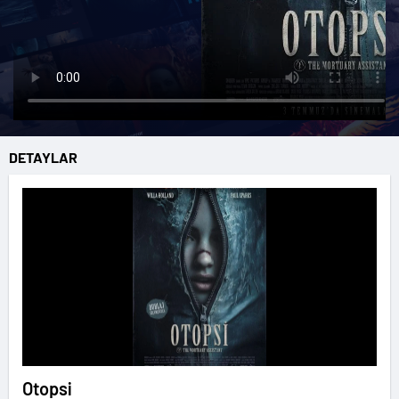
DETAYLAR
Otopsi